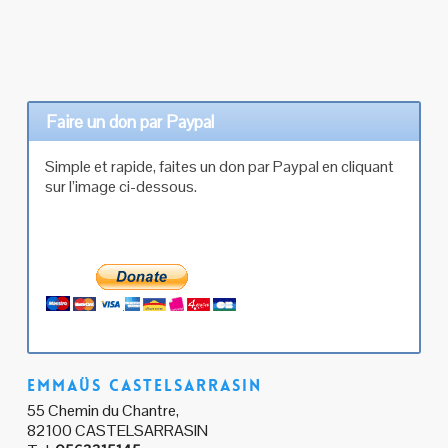
Faire un don par Paypal
Simple et rapide, faites un don par Paypal en cliquant
sur l’image ci-dessous.
Emmaüs Castelsarrasin
55 Chemin du Chantre,
82100 CASTELSARRASIN