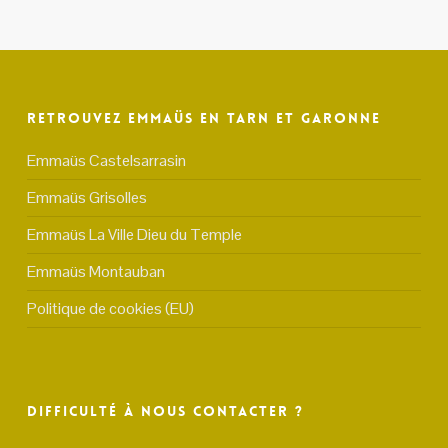
Retrouvez Emmaüs en Tarn et Garonne
Emmaüs Castelsarrasin
Emmaüs Grisolles
Emmaüs La Ville Dieu du Temple
Emmaüs Montauban
Politique de cookies (EU)
Difficulté à nous contacter ?