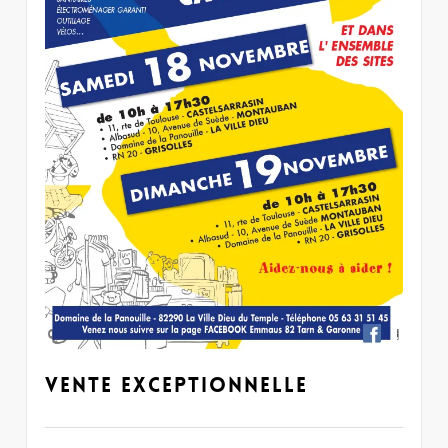
Vente Exceptionnelle