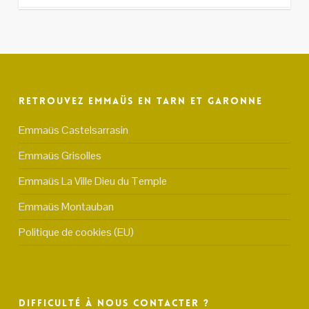
Retrouvez Emmaüs en Tarn et Garonne
Emmaüs Castelsarrasin
Emmaüs Grisolles
Emmaüs La Ville Dieu du Temple
Emmaüs Montauban
Politique de cookies (EU)
Difficulté à nous contacter ?