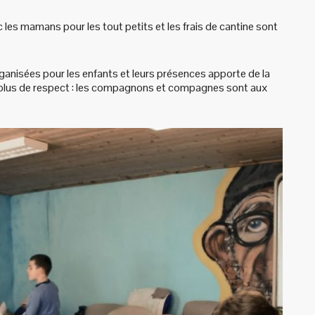
 les mamans pour les tout petits et les frais de cantine sont
organisées pour les enfants et leurs présences apporte de la
 et plus de respect : les compagnons et compagnes sont aux