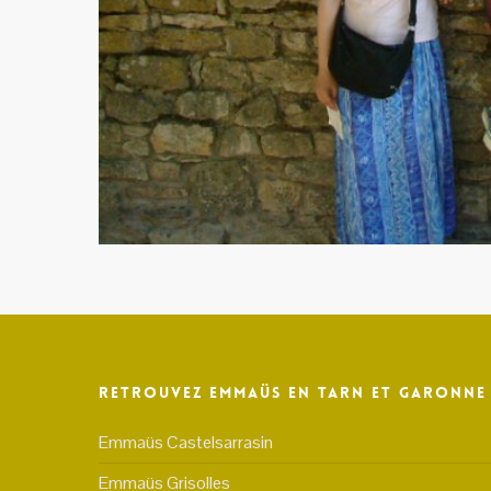
Retrouvez Emmaüs en Tarn et Garonne
Emmaüs Castelsarrasin
Emmaüs Grisolles