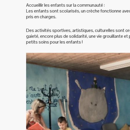
Accueillir les enfants sur la communauté :
Les enfants sont scolarisés, un crèche fonctionne avec
pris en charges.
Des activités sportives, artistiques, culturelles sont 
gaieté, encore plus de solidarité, une vie grouillante
petits soins pour les enfants !