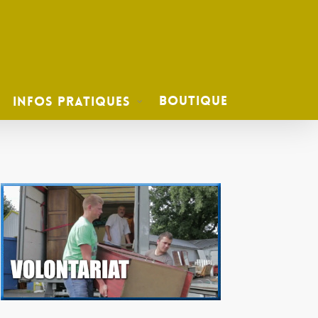
Boutique
Infos Pratiques