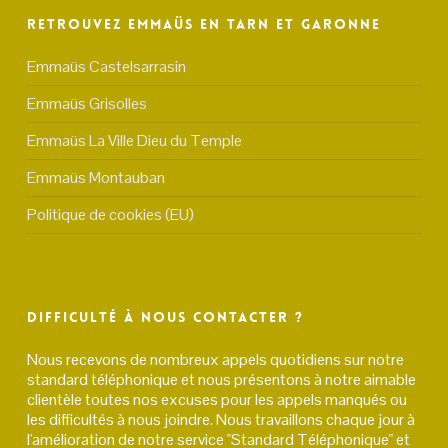
Retrouvez Emmaüs en Tarn et Garonne
Emmaüs Castelsarrasin
Emmaüs Grisolles
Emmaüs La Ville Dieu du Temple
Emmaüs Montauban
Politique de cookies (EU)
Difficulté à nous contacter ?
Nous recevons de nombreux appels quotidiens sur notre
standard téléphonique et nous présentons à notre aimable
clientèle toutes nos excuses pour les appels manqués ou
les difficultés à nous joindre. Nous travaillons chaque jour à
l'amélioration de notre service "Standard Téléphonique" et