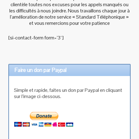
clientèle toutes nos excuses pour les appels manqués ou
les difficultés à nous joindre. Nous travaillons chaque jour à
l’amélioration de notre service « Standard Téléphonique »
et vous remercions pour votre patience
[si-contact-form form=’3′]
Faire un don par Paypal
Simple et rapide, faites un don par Paypal en cliquant
sur l’image ci-dessous.