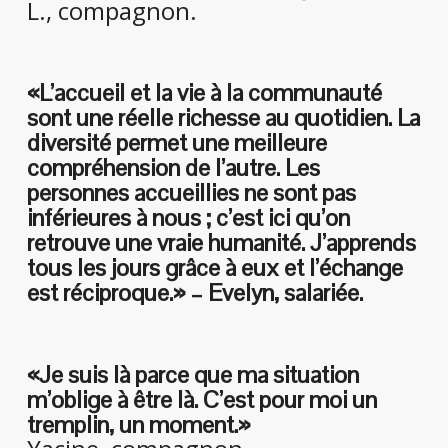
L., compagnon.
«L’accueil et la vie à la communauté
sont une réelle richesse au quotidien. La
diversité permet une meilleure
compréhension de l’autre. Les
personnes accueillies ne sont pas
inférieures à nous ; c’est ici qu’on
retrouve une vraie humanité. J’apprends
tous les jours grâce à eux et l’échange
est réciproque.» – Evelyn, salariée.
«Je suis là parce que ma situation
m’oblige à être là. C’est pour moi un
tremplin, un moment.»