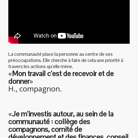
La communauté place la personne au centre de ses
préoccupations. Elle cherche à faire de cela une priorité à
travers les actions qu’elle mène.
«
Mon travail c’est de recevoir et de
»
donner
H., compagnon.
«
Je m’investis autour, au sein de la
communauté : collège des
compagnons, comité de
développement et des finances, conseil