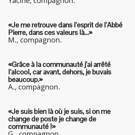
Yacine, compagnon.
«Je me retrouve dans l’esprit de l’Abbé
Pierre, dans ces valeurs là…»
M., compagnon.
«Grâce à la communauté j’ai arrêté
l’alcool, car avant, dehors, je buvais
beaucoup.»
A., compagnon.
«Je suis bien là où je suis, si on me
change de poste je change de
communauté !»
G., compagnon.