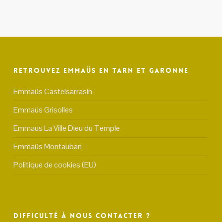
Retrouvez Emmaüs en Tarn et Garonne
Emmaüs Castelsarrasin
Emmaüs Grisolles
Emmaüs La Ville Dieu du Temple
Emmaüs Montauban
Politique de cookies (EU)
Difficulté à nous contacter ?