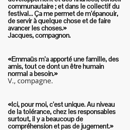
communautaire ; et dans le collectif du
festival… Ça me permet de m’épanouir,
de servir à quelque chose et de faire
avancer les choses.»
Jacques, compagnon.
«Emmaüs m’a apporté une famille, des
amis, tout ce dont un être humain
normal a besoin.»
V., compagne.
«Ici, pour moi, c’est unique. Au niveau
de la tolérance, chez les responsables
surtout, il y a beaucoup de
compréhension et pas de jugement.»