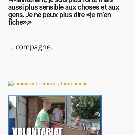
aussi plus sensible aux choses et aux
gens. Je ne peux plus dire «je m’en
fiche».»
I., compagne.