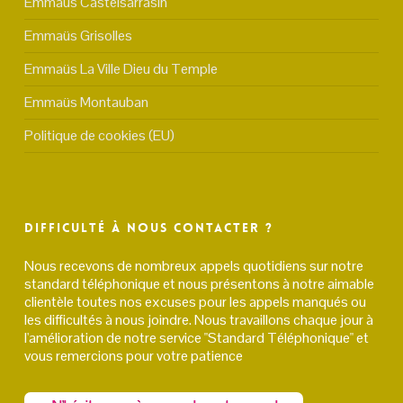
Emmaüs Castelsarrasin
Emmaüs Grisolles
Emmaüs La Ville Dieu du Temple
Emmaüs Montauban
Politique de cookies (EU)
Difficulté à nous contacter ?
Nous recevons de nombreux appels quotidiens sur notre
standard téléphonique et nous présentons à notre aimable
clientèle toutes nos excuses pour les appels manqués ou
les difficultés à nous joindre. Nous travaillons chaque jour à
l'amélioration de notre service "Standard Téléphonique" et
vous remercions pour votre patience