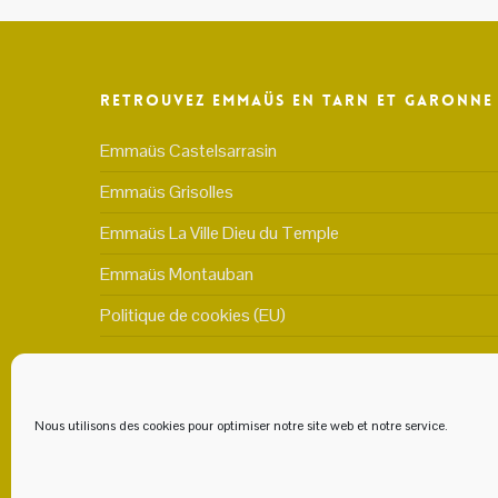
Retrouvez Emmaüs en Tarn et Garonne
Emmaüs Castelsarrasin
Emmaüs Grisolles
Emmaüs La Ville Dieu du Temple
Emmaüs Montauban
Politique de cookies (EU)
Nous utilisons des cookies pour optimiser notre site web et notre service.