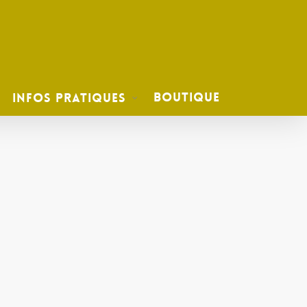
Boutique
Infos Pratiques