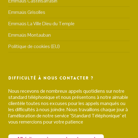
Emmaüs Castelsarrasin
Emmaüs Grisolles
Emmaüs La Ville Dieu du Temple
Emmaüs Montauban
Politique de cookies (EU)
Difficulté à nous contacter ?
Nous recevons de nombreux appels quotidiens sur notre
standard téléphonique et nous présentons à notre aimable
clientèle toutes nos excuses pour les appels manqués ou
les difficultés à nous joindre. Nous travaillons chaque jour à
l'amélioration de notre service "Standard Téléphonique" et
vous remercions pour votre patience