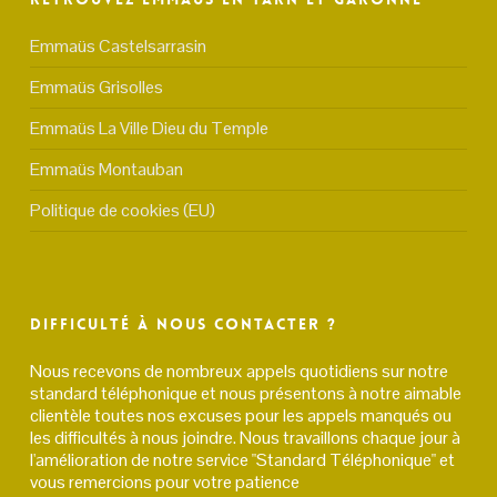
Emmaüs Castelsarrasin
Emmaüs Grisolles
Emmaüs La Ville Dieu du Temple
Emmaüs Montauban
Politique de cookies (EU)
Difficulté à nous contacter ?
Nous recevons de nombreux appels quotidiens sur notre
standard téléphonique et nous présentons à notre aimable
clientèle toutes nos excuses pour les appels manqués ou
les difficultés à nous joindre. Nous travaillons chaque jour à
l'amélioration de notre service "Standard Téléphonique" et
vous remercions pour votre patience