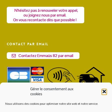
N'hésitez pas à renouveler votre appel,
ou joignez nous par email.
On vous recontacte dès que possible !
Contact par email
Contactez Emmaüs 82 par email
Gérer le consentement aux
cookies
Nous utilisons des cookies pour optimiser notre site web et notre service.