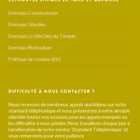
Emmaüs Castelsarrasin
Emmaüs Grisolles
Emmaüs La Ville Dieu du Temple
Emmaüs Montauban
Politique de cookies (EU)
Difficulté à nous contacter ?
Nous recevons de nombreux appels quotidiens sur notre
standard téléphonique et nous présentons à notre aimable
clientèle toutes nos excuses pour les appels manqués ou
les difficultés à nous joindre. Nous travaillons chaque jour à
l'amélioration de notre service "Standard Téléphonique" et
vous remercions pour votre patience