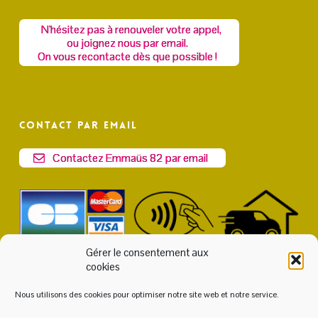
N'hésitez pas à renouveler votre appel,
ou joignez nous par email.
On vous recontacte dès que possible !
Contact par email
Contactez Emmaüs 82 par email
Gérer le consentement aux
cookies
Nous utilisons des cookies pour optimiser notre site web et notre service.