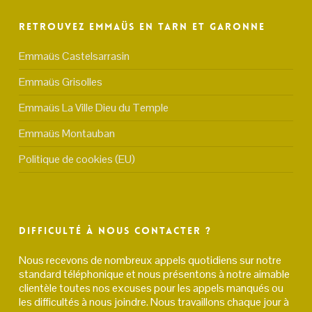
Retrouvez Emmaüs en Tarn et Garonne
Emmaüs Castelsarrasin
Emmaüs Grisolles
Emmaüs La Ville Dieu du Temple
Emmaüs Montauban
Politique de cookies (EU)
Difficulté à nous contacter ?
Nous recevons de nombreux appels quotidiens sur notre
standard téléphonique et nous présentons à notre aimable
clientèle toutes nos excuses pour les appels manqués ou
les difficultés à nous joindre. Nous travaillons chaque jour à