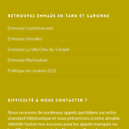
Retrouvez Emmaüs en Tarn et Garonne
Emmaüs Castelsarrasin
Emmaüs Grisolles
Emmaüs La Ville Dieu du Temple
Emmaüs Montauban
Politique de cookies (EU)
Difficulté à nous contacter ?
Nous recevons de nombreux appels quotidiens sur notre
standard téléphonique et nous présentons à notre aimable
clientèle toutes nos excuses pour les appels manqués ou