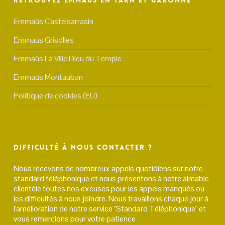
Retrouvez Emmaüs en Tarn et Garonne
Emmaüs Castelsarrasin
Emmaüs Grisolles
Emmaüs La Ville Dieu du Temple
Emmaüs Montauban
Politique de cookies (EU)
Difficulté à nous contacter ?
Nous recevons de nombreux appels quotidiens sur notre
standard téléphonique et nous présentons à notre aimable
clientèle toutes nos excuses pour les appels manqués ou
les difficultés à nous joindre. Nous travaillons chaque jour à
l'amélioration de notre service "Standard Téléphonique" et
vous remercions pour votre patience