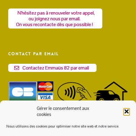
N'hésitez pas à renouveler votre appel,
ou joignez nous par email.
On vous recontacte dès que possible !
Contact par email
Contactez Emmaüs 82 par email
Gérer le consentement aux
cookies
Nous utilisons des cookies pour optimiser notre site web et notre service.