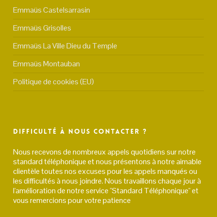
Emmaüs Castelsarrasin
Emmaüs Grisolles
Emmaüs La Ville Dieu du Temple
Emmaüs Montauban
Politique de cookies (EU)
Difficulté à nous contacter ?
Nous recevons de nombreux appels quotidiens sur notre
standard téléphonique et nous présentons à notre aimable
clientèle toutes nos excuses pour les appels manqués ou
les difficultés à nous joindre. Nous travaillons chaque jour à
l'amélioration de notre service "Standard Téléphonique" et
vous remercions pour votre patience