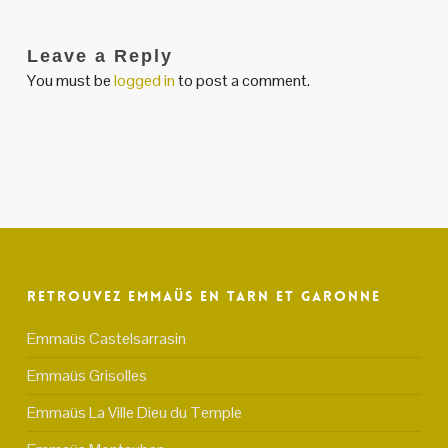
Leave a Reply
You must be
logged in
to post a comment.
Retrouvez Emmaüs en Tarn et Garonne
Emmaüs Castelsarrasin
Emmaüs Grisolles
Emmaüs La Ville Dieu du Temple