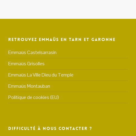
Retrouvez Emmaüs en Tarn et Garonne
Emmaüs Castelsarrasin
Emmaüs Grisolles
Emmaüs La Ville Dieu du Temple
Emmaüs Montauban
Politique de cookies (EU)
Difficulté à nous contacter ?