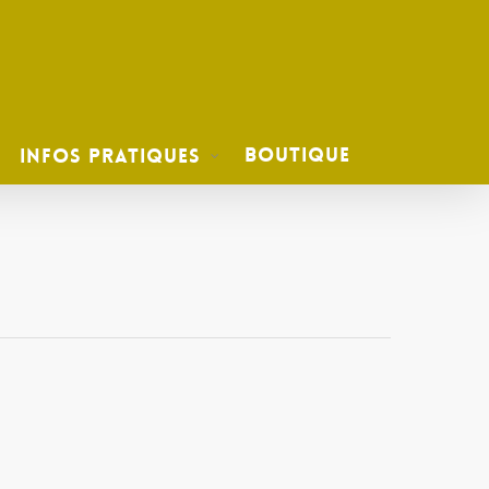
Boutique
Infos Pratiques