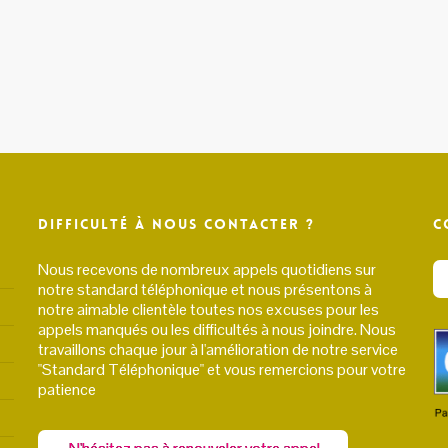
Difficulté à nous contacter ?
C
Nous recevons de nombreux appels quotidiens sur
notre standard téléphonique et nous présentons à
notre aimable clientèle toutes nos excuses pour les
appels manqués ou les difficultés à nous joindre. Nous
travaillons chaque jour à l'amélioration de notre service
"Standard Téléphonique" et vous remercions pour votre
patience