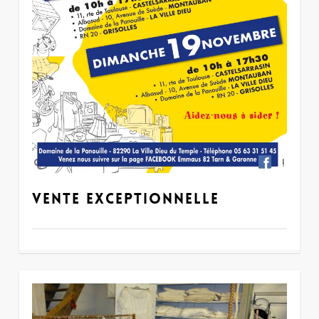
Vente Exceptionnelle