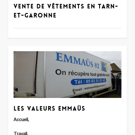
Vente de vêtements en Tarn-
et-Garonne
Les valeurs Emmaüs
Accueil,
Travail,