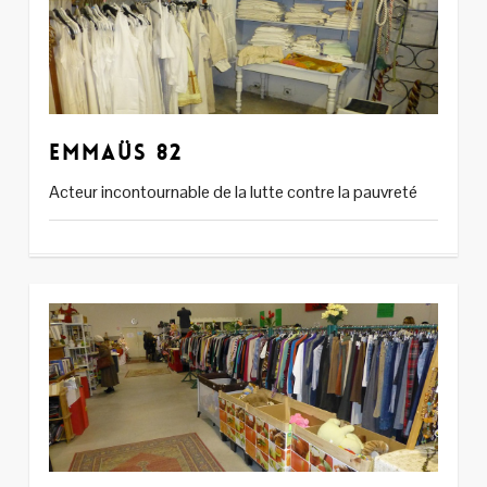
Emmaüs 82
Acteur incontournable de la lutte contre la pauvreté