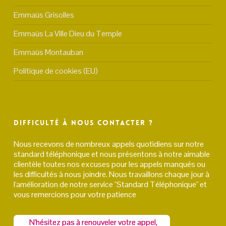
Emmaüs Grisolles
Emmaüs La Ville Dieu du Temple
Emmaüs Montauban
Politique de cookies (EU)
Difficulté à nous contacter ?
Nous recevons de nombreux appels quotidiens sur notre
standard téléphonique et nous présentons à notre aimable
clientèle toutes nos excuses pour les appels manqués ou
les difficultés à nous joindre. Nous travaillons chaque jour à
l'amélioration de notre service "Standard Téléphonique" et
vous remercions pour votre patience
N'hésitez pas à renouveler votre appel,