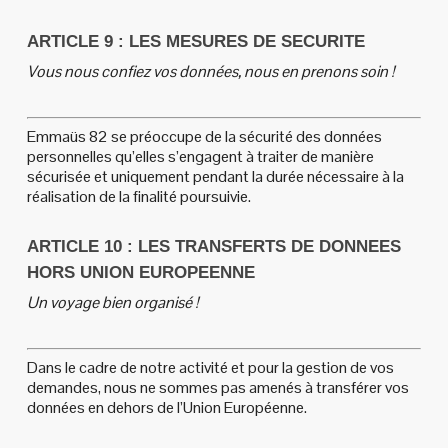
ARTICLE 9 : LES MESURES DE SECURITE
Vous nous confiez vos données, nous en prenons soin !
Emmaüs 82 se préoccupe de la sécurité des données
personnelles qu’elles s’engagent à traiter de manière
sécurisée et uniquement pendant la durée nécessaire à la
réalisation de la finalité poursuivie.
ARTICLE 10 : LES TRANSFERTS DE DONNEES
HORS UNION EUROPEENNE
Un voyage bien organisé !
Dans le cadre de notre activité et pour la gestion de vos
demandes, nous ne sommes pas amenés à transférer vos
données en dehors de l’Union Européenne.