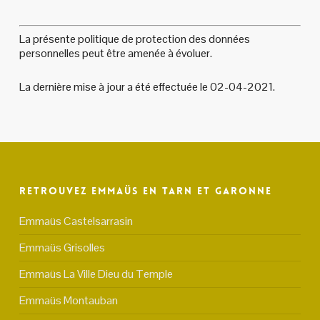
La présente politique de protection des données
personnelles peut être amenée à évoluer.
La dernière mise à jour a été effectuée le 02-04-2021.
Retrouvez Emmaüs en Tarn et Garonne
Emmaüs Castelsarrasin
Emmaüs Grisolles
Emmaüs La Ville Dieu du Temple
Emmaüs Montauban