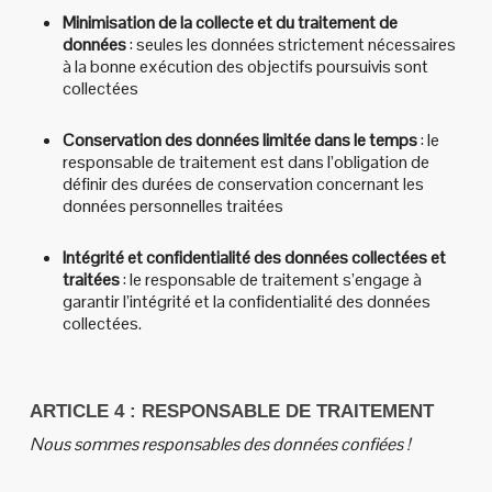
Minimisation de la collecte et du traitement de
données
: seules les données strictement nécessaires
à la bonne exécution des objectifs poursuivis sont
collectées
Conservation des données limitée dans le temps
: le
responsable de traitement est dans l’obligation de
définir des durées de conservation concernant les
données personnelles traitées
Intégrité et confidentialité des données collectées et
traitées
: le responsable de traitement s’engage à
garantir l’intégrité et la confidentialité des données
collectées.
ARTICLE 4 : RESPONSABLE DE TRAITEMENT
Nous sommes responsables des données confiées !