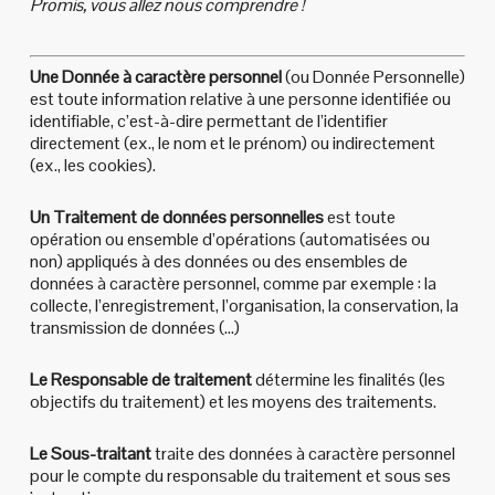
Promis, vous allez nous comprendre !
Une Donnée à caractère personnel
(ou Donnée Personnelle)
est toute information relative à une personne identifiée ou
identifiable, c’est-à-dire permettant de l’identifier
directement (ex., le nom et le prénom) ou indirectement
(ex., les cookies).
Un Traitement de données personnelles
est toute
opération ou ensemble d’opérations (automatisées ou
non) appliqués à des données ou des ensembles de
données à caractère personnel, comme par exemple : la
collecte, l’enregistrement, l’organisation, la conservation, la
transmission de données (…)
Le Responsable de traitement
détermine les finalités (les
objectifs du traitement) et les moyens des traitements.
Le Sous-traitant
traite des données à caractère personnel
pour le compte du responsable du traitement et sous ses