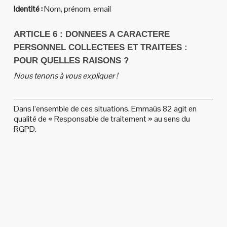
Identité :
Nom, prénom, email
ARTICLE 6 : DONNEES A CARACTERE
PERSONNEL COLLECTEES ET TRAITEES :
POUR QUELLES RAISONS ?
Nous tenons à vous expliquer !
Dans l’ensemble de ces situations, Emmaüs 82 agit en
qualité de « Responsable de traitement » au sens du
RGPD.