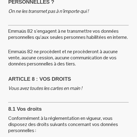
PERSONNELLES ?
On ne les transmet pas à n’importe qui !
Emmaüs 82 s’engagent à ne transmettre vos données
personnelles qu’aux seules personnes habilitées en interne.
Emmaüs 82 ne procèdent et ne procèderont à aucune
vente, aucune cession, aucune communication de vos
données personnelles à des tiers.
ARTICLE 8 : VOS DROITS
Vous avez toutes les cartes en main !
8.1 Vos droits
Conformément à la réglementation en vigueur, vous
disposez des droits suivants concernant vos données
personnelles :