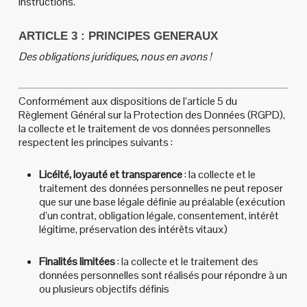
instructions.
ARTICLE 3 : PRINCIPES GENERAUX
Des obligations juridiques, nous en avons !
Conformément aux dispositions de l’article 5 du
Règlement Général sur la Protection des Données (RGPD),
la collecte et le traitement de vos données personnelles
respectent les principes suivants :
Licéité, loyauté et transparence
: la collecte et le
traitement des données personnelles ne peut reposer
que sur une base légale définie au préalable (exécution
d’un contrat, obligation légale, consentement, intérêt
légitime, préservation des intérêts vitaux)
Finalités limitées
: la collecte et le traitement des
données personnelles sont réalisés pour répondre à un
ou plusieurs objectifs définis