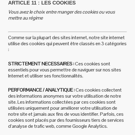
ARTICLE 11 : LES COOKIES
Vous avez le choix entre manger des cookies ou vous
mettre au régime
Comme sur la plupart des sites internet, notre site internet
utilise des cookies qui peuvent être classés en 3 catégories
:
STRICTEMENT NECESSAIRES :
Ces cookies sont
essentiels pour vous permettre de naviguer sur nos sites
Internet et utiliser ses fonctionnalités.
PERFORMANCE / ANALYTIQUE :
Ces cookies collectent
des informations anonymes sur votre utilisation de notre
site. Les informations collectées par ces cookies sont
utilisées uniquement pour améliorer votre utilisation de
notre site et jamais aux fins de vous identifier. Parfois, ces
cookies sont placés par des fournisseurs tiers de services
d’analyse de trafic web, comme Google Analytics.