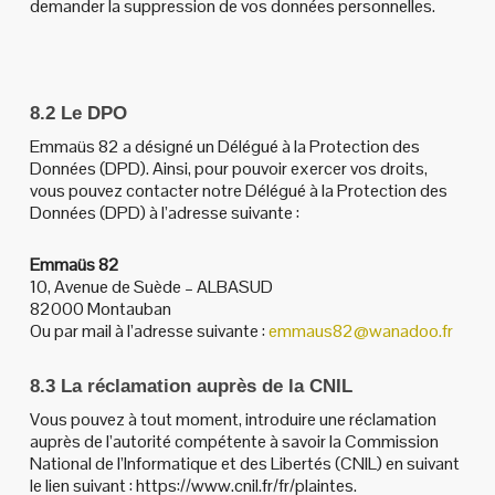
demander la suppression de vos données personnelles.
8.2 Le DPO
Emmaüs 82 a désigné un Délégué à la Protection des
Données (DPD). Ainsi, pour pouvoir exercer vos droits,
vous pouvez contacter notre Délégué à la Protection des
Données (DPD) à l’adresse suivante :
Emmaüs 82
10, Avenue de Suède – ALBASUD
82000 Montauban
Ou par mail à l’adresse suivante :
emmaus82@wanadoo.fr
8.3 La réclamation auprès de la CNIL
Vous pouvez à tout moment, introduire une réclamation
auprès de l’autorité compétente à savoir la Commission
National de l’Informatique et des Libertés (CNIL) en suivant
le lien suivant : https://www.cnil.fr/fr/plaintes.