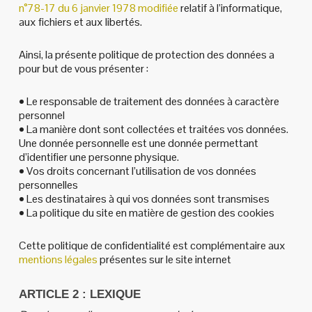
n°78-17 du 6 janvier 1978 modifiée
relatif à l’informatique,
aux fichiers et aux libertés.
Ainsi, la présente politique de protection des données a
pour but de vous présenter :
• Le responsable de traitement des données à caractère
personnel
• La manière dont sont collectées et traitées vos données.
Une donnée personnelle est une donnée permettant
d’identifier une personne physique.
• Vos droits concernant l’utilisation de vos données
personnelles
• Les destinataires à qui vos données sont transmises
• La politique du site en matière de gestion des cookies
Cette politique de confidentialité est complémentaire aux
mentions légales
présentes sur le site internet
ARTICLE 2 : LEXIQUE