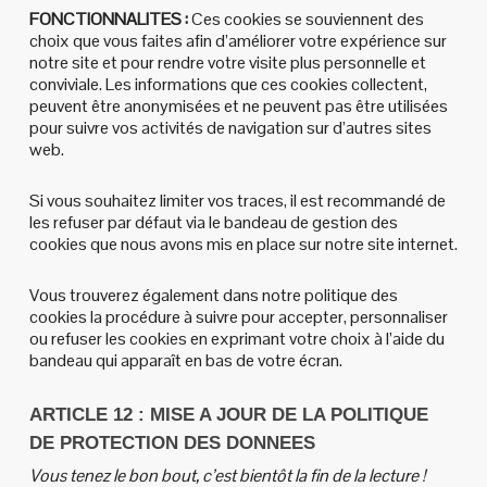
FONCTIONNALITES :
Ces cookies se souviennent des
choix que vous faites afin d’améliorer votre expérience sur
notre site et pour rendre votre visite plus personnelle et
conviviale. Les informations que ces cookies collectent,
peuvent être anonymisées et ne peuvent pas être utilisées
pour suivre vos activités de navigation sur d’autres sites
web.
Si vous souhaitez limiter vos traces, il est recommandé de
les refuser par défaut via le bandeau de gestion des
cookies que nous avons mis en place sur notre site internet.
Vous trouverez également dans notre politique des
cookies la procédure à suivre pour accepter, personnaliser
ou refuser les cookies en exprimant votre choix à l’aide du
bandeau qui apparaît en bas de votre écran.
ARTICLE 12 : MISE A JOUR DE LA POLITIQUE
DE PROTECTION DES DONNEES
Vous tenez le bon bout, c’est bientôt la fin de la lecture !