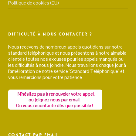
Politique de cookies (EU)
Difficulté à nous contacter ?
Nous recevons de nombreux appels quotidiens sur notre
standard téléphonique et nous présentons à notre aimable
clientèle toutes nos excuses pour les appels manqués ou
les difficultés à nous joindre. Nous travaillons chaque jour à
l'amélioration de notre service "Standard Téléphonique" et
vous remercions pour votre patience
N'hésitez pas à renouveler votre appel,
ou joignez nous par email.
On vous recontacte dès que possible !
Contact par email