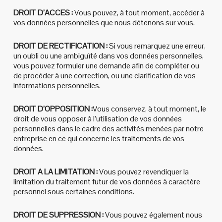
DROIT D’ACCES :
Vous pouvez, à tout moment, accéder à
vos données personnelles que nous détenons sur vous.
DROIT DE RECTIFICATION :
Si vous remarquez une erreur,
un oubli ou une ambiguïté dans vos données personnelles,
vous pouvez formuler une demande afin de compléter ou
de procéder à une correction, ou une clarification de vos
informations personnelles.
DROIT D’OPPOSITION :
Vous conservez, à tout moment, le
droit de vous opposer à l’utilisation de vos données
personnelles dans le cadre des activités menées par notre
entreprise en ce qui concerne les traitements de vos
données.
DROIT A LA LIMITATION :
Vous pouvez revendiquer la
limitation du traitement futur de vos données à caractère
personnel sous certaines conditions.
DROIT DE SUPPRESSION :
Vous pouvez également nous