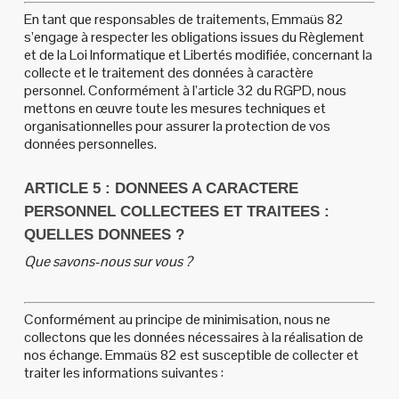
En tant que responsables de traitements, Emmaüs 82
s’engage à respecter les obligations issues du Règlement
et de la Loi Informatique et Libertés modifiée, concernant la
collecte et le traitement des données à caractère
personnel. Conformément à l’article 32 du RGPD, nous
mettons en œuvre toute les mesures techniques et
organisationnelles pour assurer la protection de vos
données personnelles.
ARTICLE 5 : DONNEES A CARACTERE
PERSONNEL COLLECTEES ET TRAITEES :
QUELLES DONNEES ?
Que savons-nous sur vous ?
Conformément au principe de minimisation, nous ne
collectons que les données nécessaires à la réalisation de
nos échange. Emmaüs 82 est susceptible de collecter et
traiter les informations suivantes :