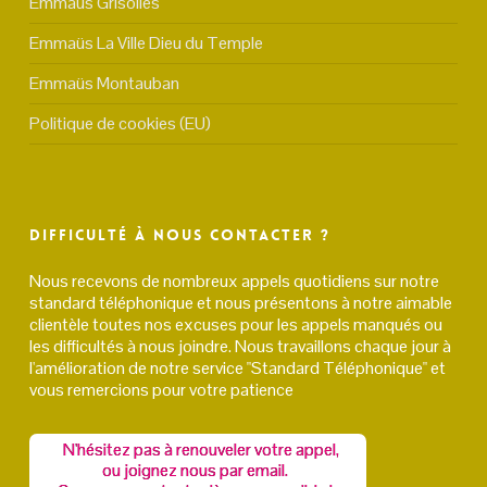
Emmaüs Grisolles
Emmaüs La Ville Dieu du Temple
Emmaüs Montauban
Politique de cookies (EU)
Difficulté à nous contacter ?
Nous recevons de nombreux appels quotidiens sur notre
standard téléphonique et nous présentons à notre aimable
clientèle toutes nos excuses pour les appels manqués ou
les difficultés à nous joindre. Nous travaillons chaque jour à
l'amélioration de notre service "Standard Téléphonique" et
vous remercions pour votre patience
N'hésitez pas à renouveler votre appel,
ou joignez nous par email.