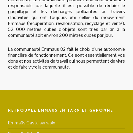
responsable par laquelle il est possible de réduire le
gaspillage et les décharges polluantes au travers
d’activités qui ont toujours été celles du mouvement
Emmaüs (récupération, revalorisation, recyclage et vente).
52 000 mètres cubes d’objets sont triés par an à la
communauté soit environ 200 mètres cubes par jour.
La communauté Emmaüs 82 fait le choix d’une autonomie
financière de fonctionnement. Ce sont essentiellement vos
dons et nos activités de travail qui nous permettent de vivre
et de faire vivre la communauté.
Retrouvez Emmaüs en Tarn et Garonne
Emmaüs Castelsarrasin